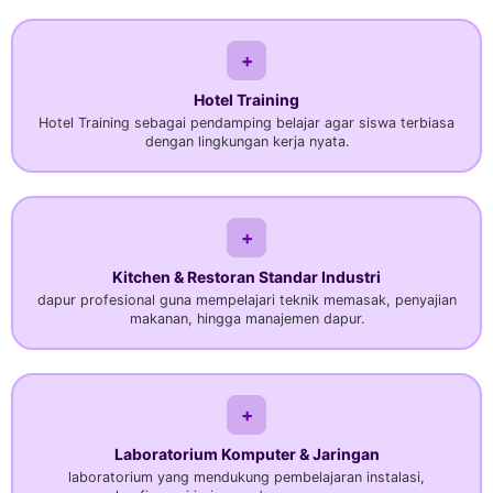
+
Hotel Training
Hotel Training sebagai pendamping belajar agar siswa terbiasa
dengan lingkungan kerja nyata.
+
Kitchen & Restoran Standar Industri
dapur profesional guna mempelajari teknik memasak, penyajian
makanan, hingga manajemen dapur.
+
Laboratorium Komputer & Jaringan
laboratorium yang mendukung pembelajaran instalasi,