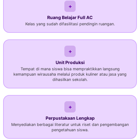
+
Ruang Belajar Full AC
Kelas yang sudah difasilitasi pendingin ruangan.
+
Unit Produksi
Tempat di mana siswa bisa mempraktikkan langsung
kemampuan wirausaha melalui produk kuliner atau jasa yang
dihasilkan sekolah.
+
Perpustakaan Lengkap
Menyediakan berbagai literatur untuk riset dan pengembangan
pengetahuan siswa.