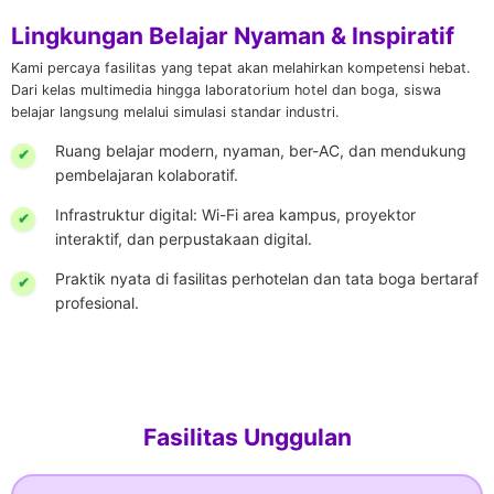
Lingkungan Belajar Nyaman & Inspiratif
Kami percaya fasilitas yang tepat akan melahirkan kompetensi hebat.
Dari kelas multimedia hingga laboratorium hotel dan boga, siswa
belajar langsung melalui simulasi standar industri.
Ruang belajar modern, nyaman, ber-AC, dan mendukung
pembelajaran kolaboratif.
Infrastruktur digital: Wi-Fi area kampus, proyektor
interaktif, dan perpustakaan digital.
Praktik nyata di fasilitas perhotelan dan tata boga bertaraf
profesional.
Fasilitas Unggulan