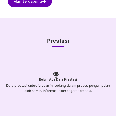
→
Mari Bergabung
Prestasi
Belum Ada Data Prestasi
Data prestasi untuk jurusan ini sedang dalam proses pengumpulan
oleh admin. Informasi akan segera tersedia.