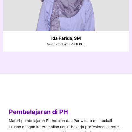
Ida Farida, SM
Guru Produktif PH & KUL
Pembelajaran di PH
Materi pembelajaran Perhotelan dan Pariwisata membekali
lulusan dengan keterampilan untuk bekerja profesional di hotel,