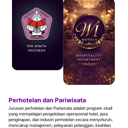
Perhotelan dan Pariwisata
Jurusan perhotelan dan Pariwsata adalah program studi
yang mempelajari pengelolaan operasional hotel, jasa
penginapan, dan industri perhotelan secara menyeluruh,
mencakup manajemen, pelayanan pelanggan, keahlian