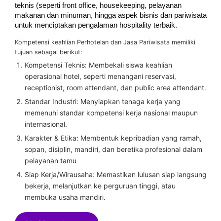
teknis (seperti front office, housekeeping, pelayanan
makanan dan minuman, hingga aspek bisnis dan pariwisata
untuk menciptakan pengalaman hospitality terbaik.
Kompetensi keahlian Perhotelan dan Jasa Pariwisata memiliki
tujuan sebagai berikut:
Kompetensi Teknis: Membekali siswa keahlian
operasional hotel, seperti menangani reservasi,
receptionist, room attendant, dan public area attendant.
Standar Industri: Menyiapkan tenaga kerja yang
memenuhi standar kompetensi kerja nasional maupun
internasional.
Karakter & Etika: Membentuk kepribadian yang ramah,
sopan, disiplin, mandiri, dan beretika profesional dalam
pelayanan tamu
Siap Kerja/Wirausaha: Memastikan lulusan siap langsung
bekerja, melanjutkan ke perguruan tinggi, atau
membuka usaha mandiri.