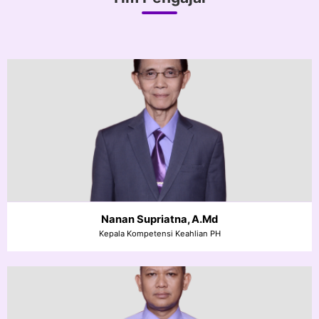
Nanan Supriatna, A.Md
Kepala Kompetensi Keahlian PH