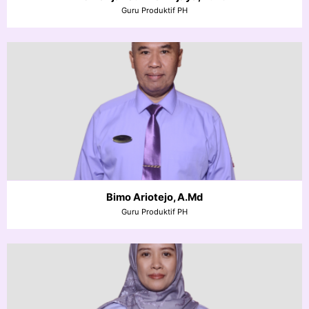
Guru Produktif PH
Bimo Ariotejo, A.Md
Guru Produktif PH