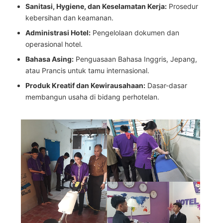
Sanitasi, Hygiene, dan Keselamatan Kerja:
Prosedur
kebersihan dan keamanan.
Administrasi Hotel:
Pengelolaan dokumen dan
operasional hotel.
Bahasa Asing:
Penguasaan Bahasa Inggris, Jepang,
atau Prancis untuk tamu internasional.
Produk Kreatif dan Kewirausahaan:
Dasar-dasar
membangun usaha di bidang perhotelan.