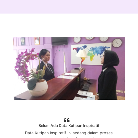
Belum Ada Data Kutipan Inspiratif
Data Kutipan Inspiratif ini sedang dalam proses