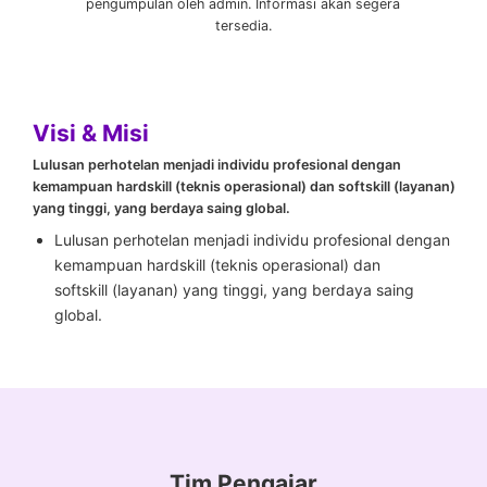
pengumpulan oleh admin. Informasi akan segera
tersedia.
Visi & Misi
Lulusan perhotelan menjadi individu profesional dengan
kemampuan hardskill (teknis operasional) dan softskill (layanan)
yang tinggi, yang berdaya saing global.
Lulusan perhotelan menjadi individu profesional dengan
kemampuan hardskill (teknis operasional) dan
softskill (layanan) yang tinggi, yang berdaya saing
global.
Tim Pengajar