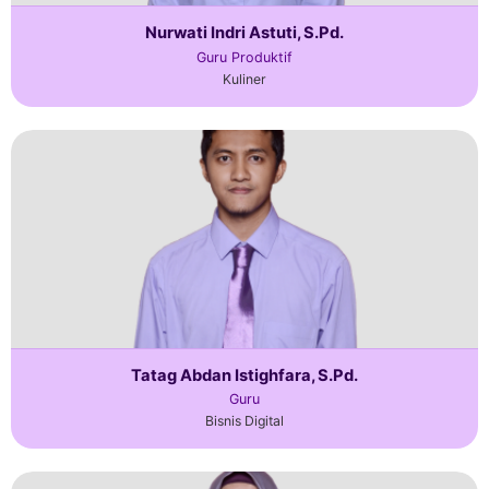
Nurwati Indri Astuti, S.Pd.
Guru Produktif
Kuliner
Tatag Abdan Istighfara, S.Pd.
Guru
Bisnis Digital