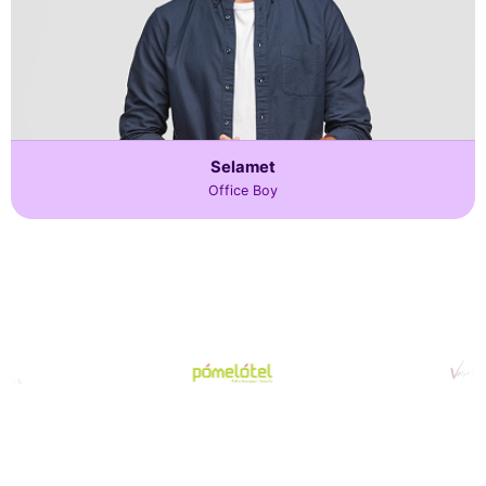
Selamet
Office Boy