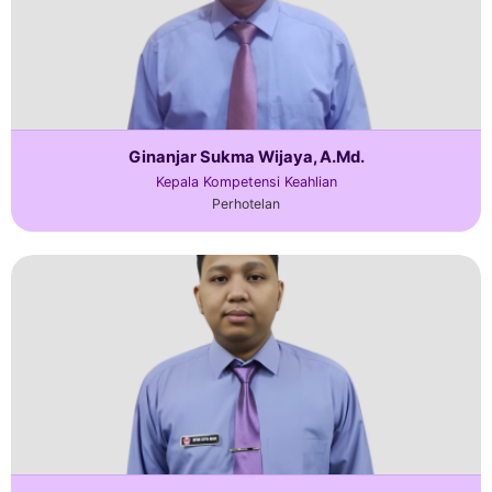
Ginanjar Sukma Wijaya, A.Md.
Kepala Kompetensi Keahlian
Perhotelan