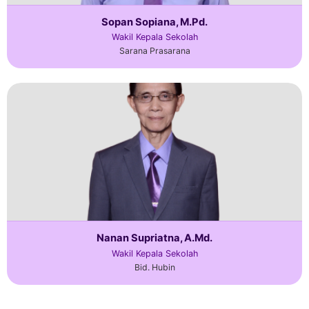
Sopan Sopiana, M.Pd.
Wakil Kepala Sekolah
Sarana Prasarana
Nanan Supriatna, A.Md.
Wakil Kepala Sekolah
Bid. Hubin