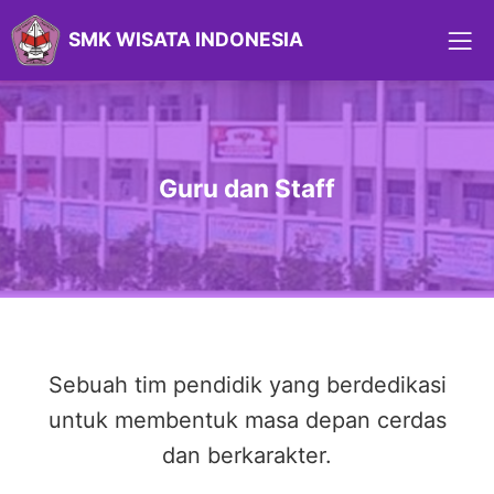
SMK WISATA INDONESIA
Guru dan Staff
Sebuah tim pendidik yang berdedikasi
untuk membentuk masa depan cerdas
dan berkarakter.