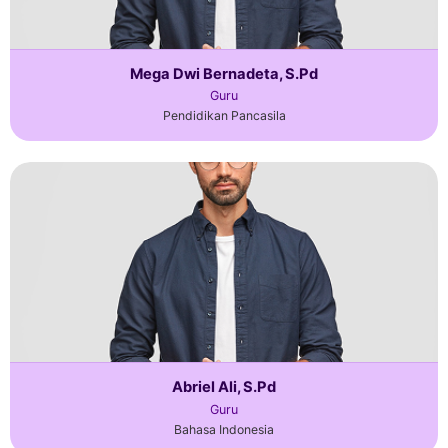
Mega Dwi Bernadeta, S.Pd
Guru
Pendidikan Pancasila
Abriel Ali, S.Pd
Guru
Bahasa Indonesia