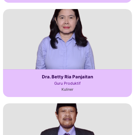
Dra. Betty Ria Panjaitan
Guru Produktif
Kuliner