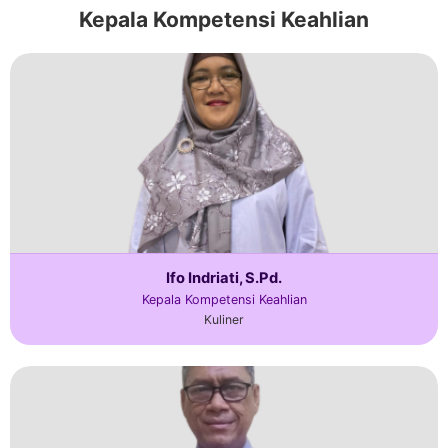
Kepala Kompetensi Keahlian
Ifo Indriati, S.Pd.
Kepala Kompetensi Keahlian
Kuliner