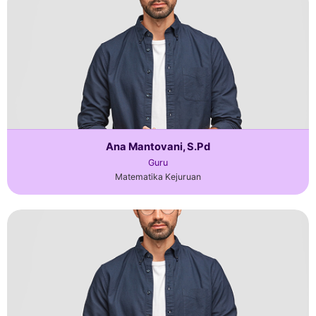
Ana Mantovani, S.Pd
Guru
Matematika Kejuruan