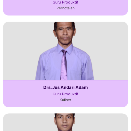
Guru Produktif
Perhotelan
Drs. Jus Andari Adam
Guru Produktif
Kuliner