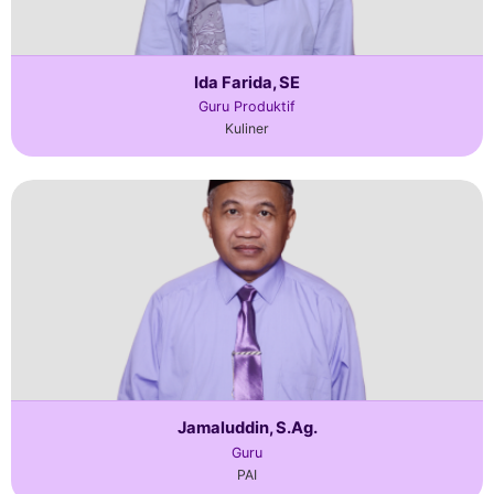
Ida Farida, SE
Guru Produktif
Kuliner
Jamaluddin, S.Ag.
Guru
PAI