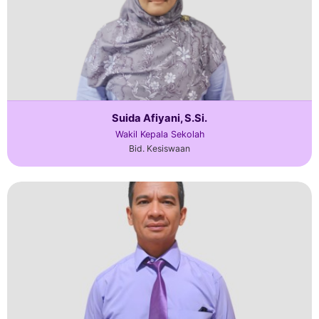
Suida Afiyani, S.Si.
Wakil Kepala Sekolah
Bid. Kesiswaan