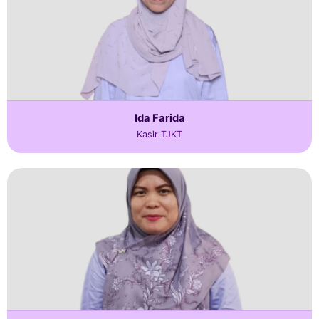
Ida Farida
Kasir TJKT