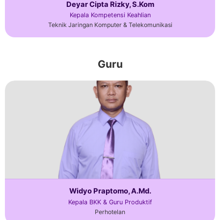
Deyar Cipta Rizky, S.Kom
Kepala Kompetensi Keahlian
Teknik Jaringan Komputer & Telekomunikasi
Guru
Widyo Praptomo, A.Md.
Kepala BKK & Guru Produktif
Perhotelan