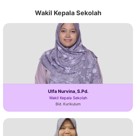
Wakil Kepala Sekolah
Ulfa Nurvina, S.Pd.
Wakil Kepala Sekolah
Bid. Kurikulum