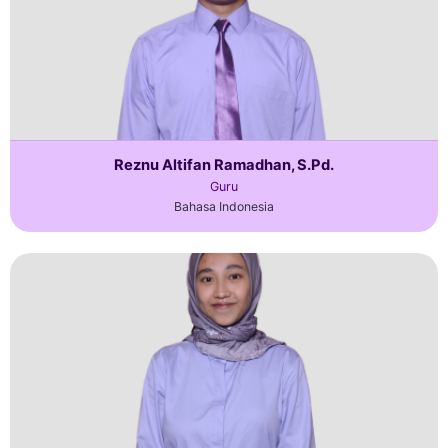
Reznu Altifan Ramadhan, S.Pd.
Guru
Bahasa Indonesia