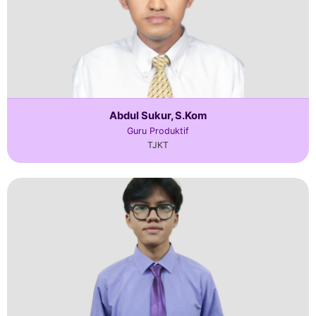
Abdul Sukur, S.Kom
Guru Produktif
TJKT