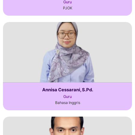
Guru
PJOK
Annisa Cessarani, S.Pd.
Guru
Bahasa Inggris