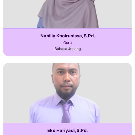
Nabilla Khoirunissa, S.Pd.
Guru
Bahasa Jepang
Eko Hariyadi, S.Pd.