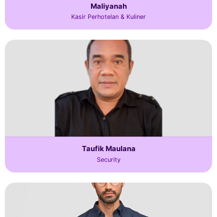
Maliyanah
Kasir Perhotelan & Kuliner
Taufik Maulana
Security