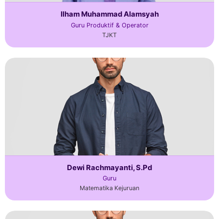
Ilham Muhammad Alamsyah
Guru Produktif & Operator
TJKT
Dewi Rachmayanti, S.Pd
Guru
Matematika Kejuruan