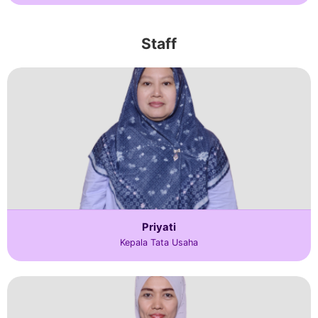
Staff
Priyati
Kepala Tata Usaha