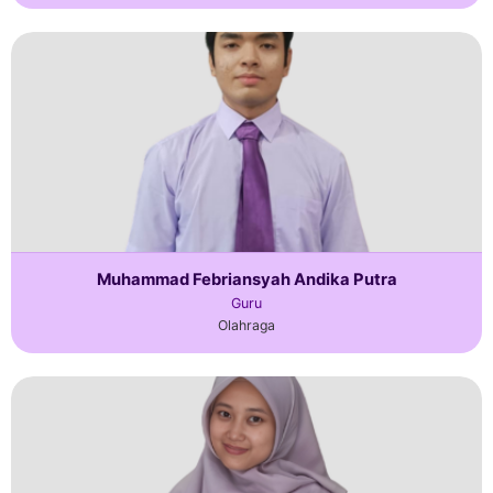
Muhammad Febriansyah Andika Putra
Guru
Olahraga