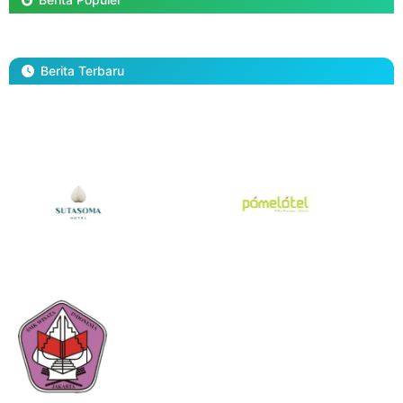
Berita Terbaru