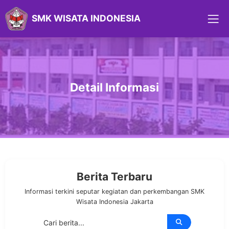
SMK WISATA INDONESIA
Detail Informasi
Berita Terbaru
Informasi terkini seputar kegiatan dan perkembangan SMK
Wisata Indonesia Jakarta