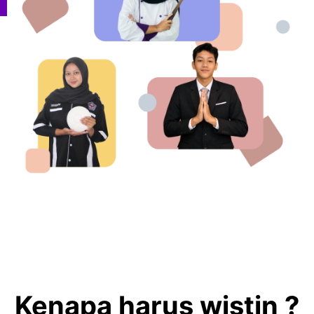
Kenapa harus wistin ?