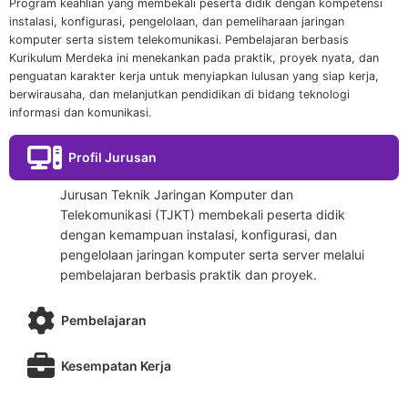
Program keahlian yang membekali peserta didik dengan kompetensi
instalasi, konfigurasi, pengelolaan, dan pemeliharaan jaringan
komputer serta sistem telekomunikasi. Pembelajaran berbasis
Kurikulum Merdeka ini menekankan pada praktik, proyek nyata, dan
penguatan karakter kerja untuk menyiapkan lulusan yang siap kerja,
berwirausaha, dan melanjutkan pendidikan di bidang teknologi
informasi dan komunikasi.
Profil Jurusan
Jurusan Teknik Jaringan Komputer dan
Telekomunikasi (TJKT) membekali peserta didik
dengan kemampuan instalasi, konfigurasi, dan
pengelolaan jaringan komputer serta server melalui
pembelajaran berbasis praktik dan proyek.
Pembelajaran
Kesempatan Kerja