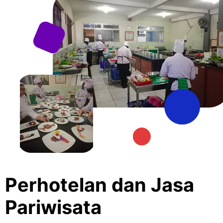
Perhotelan dan Jasa
Pariwisata