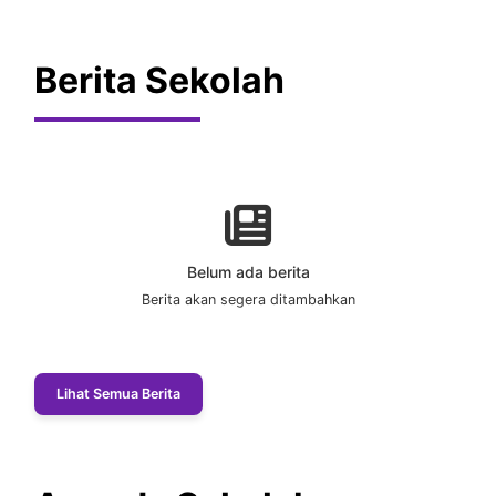
Berita Sekolah
Belum ada berita
Berita akan segera ditambahkan
Lihat Semua Berita