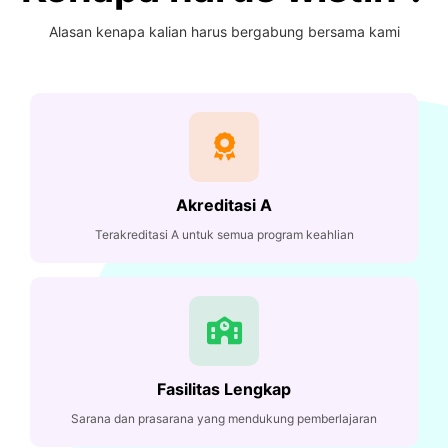
Alasan kenapa kalian harus bergabung bersama kami
Akreditasi A
Terakreditasi A untuk semua program keahlian
Fasilitas Lengkap
Sarana dan prasarana yang mendukung pemberlajaran