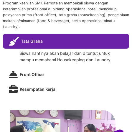
Program keahlian SMK Perhotelan membekali siswa dengan
keterampilan profesional di bidang operasional hotel, mencakup
pelayanan prima (front office), tata graha (housekeeping), pengelolaan
makanan/minuman (food & beverage), serta operasional binatu
(laundry).
Tata Graha
Siswa nantinya akan belajar dan dituntut untuk
mampu memahami Housekeeping dan Laundry
Front Office
Kesempatan Kerja