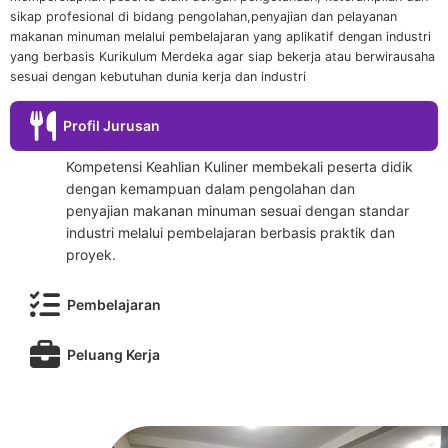
sikap profesional di bidang pengolahan,penyajian dan pelayanan
makanan minuman melalui pembelajaran yang aplikatif dengan industri
yang berbasis Kurikulum Merdeka agar siap bekerja atau berwirausaha
sesuai dengan kebutuhan dunia kerja dan industri
Profil Jurusan
Kompetensi Keahlian Kuliner membekali peserta didik
dengan kemampuan dalam pengolahan dan
penyajian makanan minuman sesuai dengan standar
industri melalui pembelajaran berbasis praktik dan
proyek.
Pembelajaran
Peluang Kerja