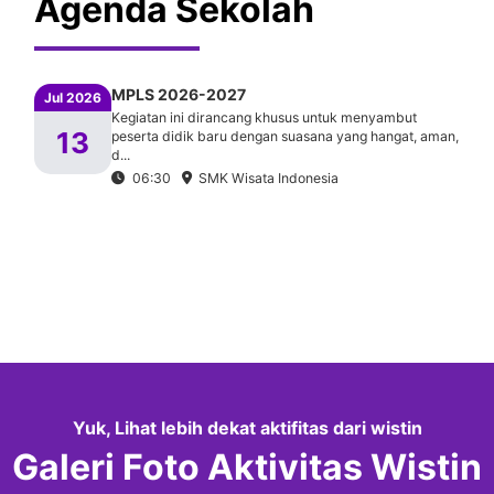
Agenda Sekolah
MPLS 2026-2027
Jul 2026
Kegiatan ini dirancang khusus untuk menyambut
13
peserta didik baru dengan suasana yang hangat, aman,
d...
06:30
SMK Wisata Indonesia
Yuk, Lihat lebih dekat aktifitas dari wistin
Galeri Foto Aktivitas Wistin