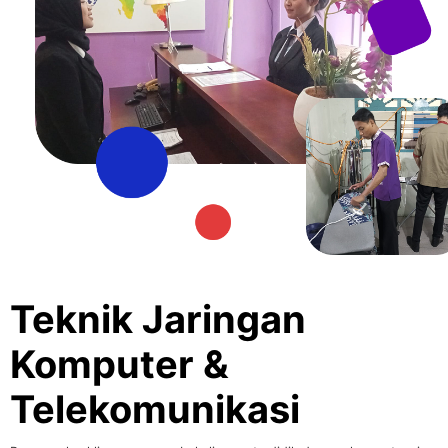
Teknik Jaringan
Komputer &
Telekomunikasi