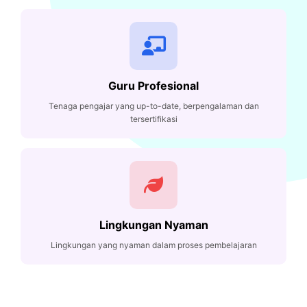
Guru Profesional
Tenaga pengajar yang up-to-date, berpengalaman dan
tersertifikasi
Lingkungan Nyaman
Lingkungan yang nyaman dalam proses pembelajaran