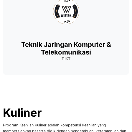
Teknik Jaringan Komputer &
Telekomunikasi
TJKT
Kuliner
Program Keahlian Kuliner adalah kompetensi keahlian yang
mempersiapkan peserta didik dengan pengetahuan, keterampilan dan