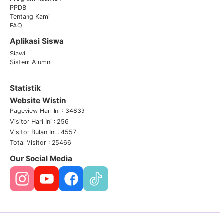
PPDB
Tentang Kami
FAQ
Aplikasi Siswa
Siawi
Sistem Alumni
Statistik
Website Wistin
Pageview Hari Ini : 34839
Visitor Hari Ini : 256
Visitor Bulan Ini : 4557
Total Visitor : 25466
Our Social Media