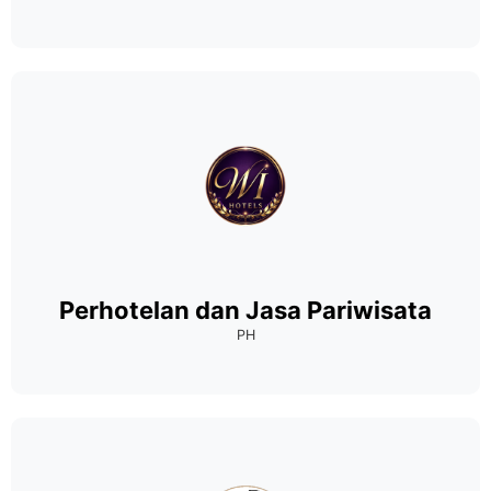
Perhotelan dan Jasa Pariwisata
PH