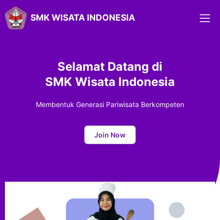
SMK WISATA INDONESIA
Selamat Datang di
SMK Wisata Indonesia
Membentuk Generasi Pariwisata Berkompeten
Join Now