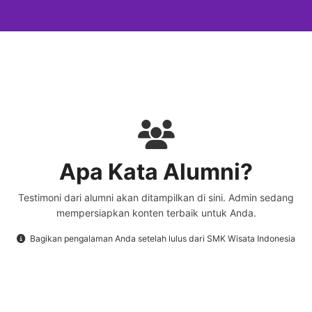
Apa Kata Alumni?
Testimoni dari alumni akan ditampilkan di sini. Admin sedang
mempersiapkan konten terbaik untuk Anda.
Bagikan pengalaman Anda setelah lulus dari SMK Wisata Indonesia